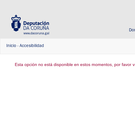
Do
www.dacoruna.gal
Inicio
-
Accesibilidad
Esta opción no está disponible en estos momentos, por favor vu