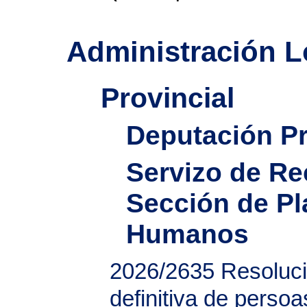
Administración L
Provincial
Deputación Pr
Servizo de R
Sección de Pl
Humanos
2026/2635
Resoluci
definitiva de perso