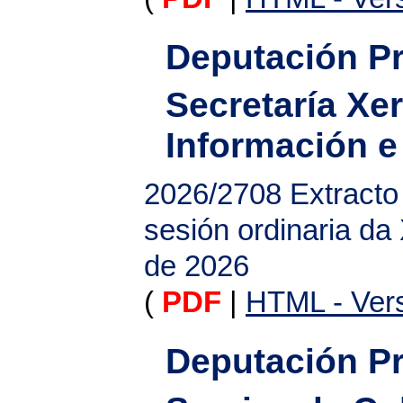
Deputación Pr
Secretaría Xer
Información e
2026/2708
Extracto
sesión ordinaria da
de 2026
(
PDF
|
HTML - Vers
Deputación Pr