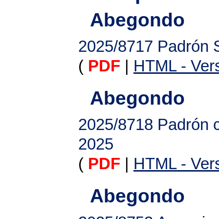
Abegondo
2025/8717
Padrón 
(
PDF
|
HTML - Vers
Abegondo
2025/8718
Padrón c
2025
(
PDF
|
HTML - Vers
Abegondo