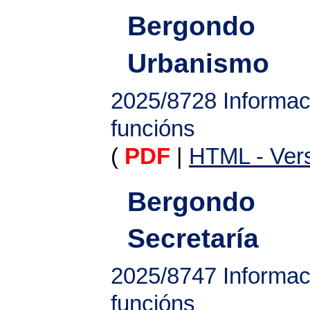
Bergondo
Urbanismo
2025/8728
Informac
funcións
(
PDF
|
HTML - Vers
Bergondo
Secretaría
2025/8747
Informac
funcións