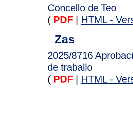
Concello de Teo
(
PDF
|
HTML - Vers
Zas
2025/8716
Aprobaci
de traballo
(
PDF
|
HTML - Vers