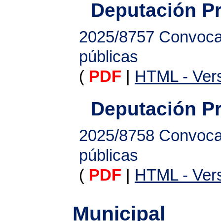
Deputación Pr
2025/8757
Convoca
públicas
(
PDF
|
HTML - Vers
Deputación Pr
2025/8758
Convoca
públicas
(
PDF
|
HTML - Vers
Municipal