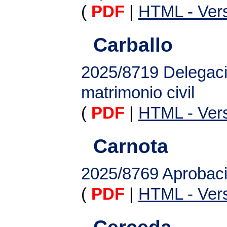
(
PDF
|
HTML - Vers
Carballo
2025/8719
Delegaci
matrimonio civil
(
PDF
|
HTML - Vers
Carnota
2025/8769
Aprobaci
(
PDF
|
HTML - Vers