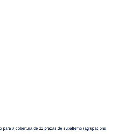
o para a cobertura de 11 prazas de subalterno (agrupacións