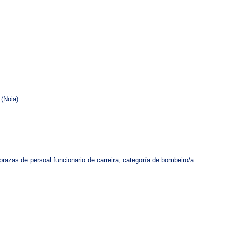
 (Noia)
prazas de persoal funcionario de carreira, categoría de bombeiro/a