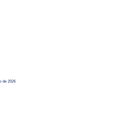
zo de 2026