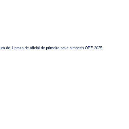
rtura de 1 praza de oficial de primeira nave almacén OPE 2025