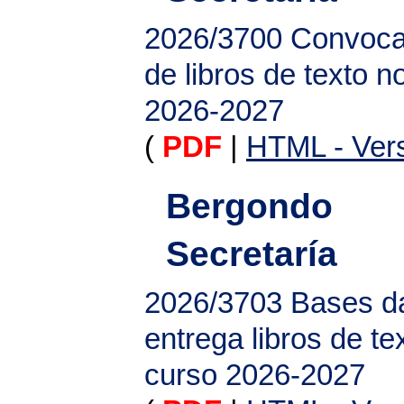
2026/3700
Convoca
de libros de texto 
2026-2027
(
PDF
|
HTML - Vers
Bergondo
Secretaría
2026/3703
Bases d
entrega libros de t
curso 2026-2027