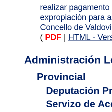
realizar pagamento 
expropiación para a
Concello de Valdov
(
PDF
|
HTML - Vers
Administración L
Provincial
Deputación Pr
Servizo de Ac