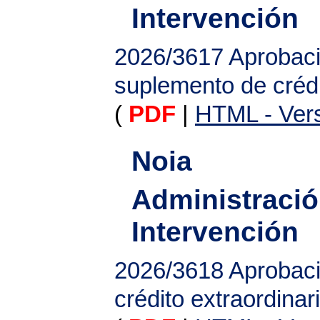
Intervención
2026/3617
Aprobaci
suplemento de créd
(
PDF
|
HTML - Vers
Noia
Administració
Intervención
2026/3618
Aprobaci
crédito extraordinar