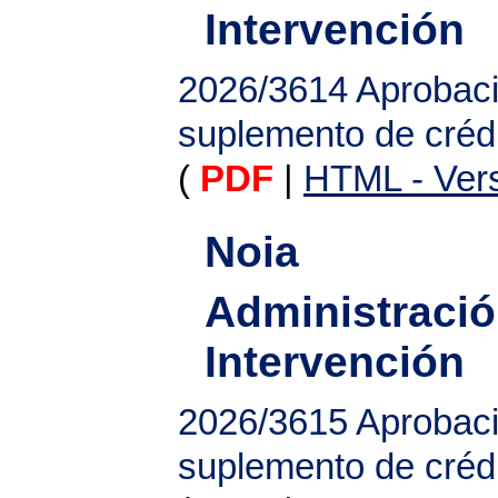
Intervención
2026/3614
Aprobaci
suplemento de créd
(
PDF
|
HTML - Vers
Noia
Administració
Intervención
2026/3615
Aprobaci
suplemento de créd