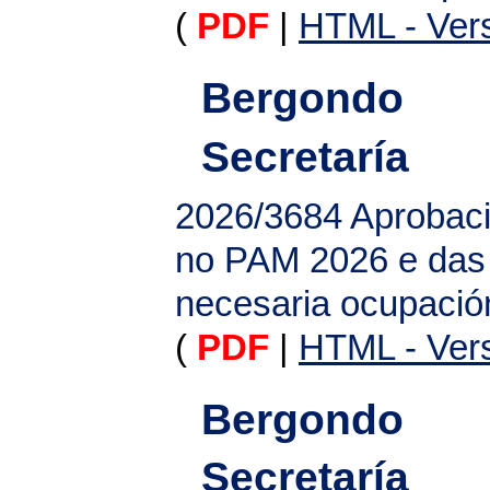
(
PDF
|
HTML - Vers
Bergondo
Secretaría
2026/3684
Aprobaci
no PAM 2026 e das 
necesaria ocupació
(
PDF
|
HTML - Vers
Bergondo
Secretaría