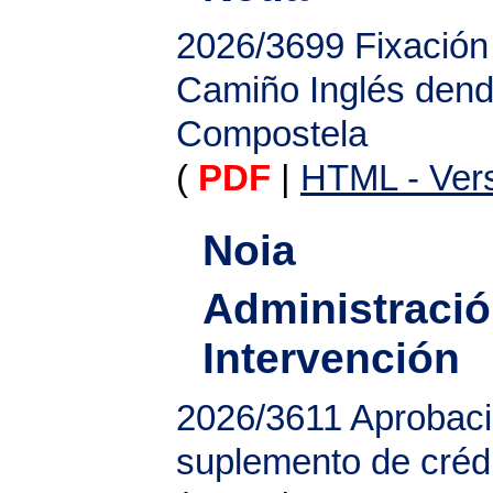
2026/3699
Fixación
Camiño Inglés dend
Compostela
(
PDF
|
HTML - Vers
Noia
Administració
Intervención
2026/3611
Aprobaci
suplemento de créd