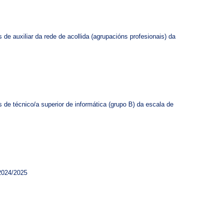
de auxiliar da rede de acollida (agrupacións profesionais) da
de técnico/a superior de informática (grupo B) da escala de
2024/2025