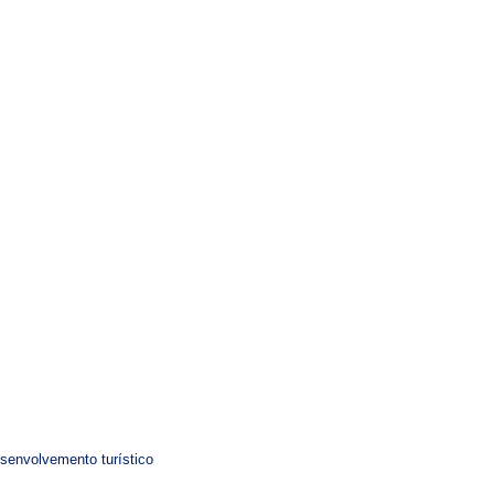
esenvolvemento turístico