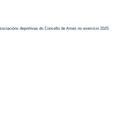
asociacións deportivas do Concello de Ames no exercicio 2025