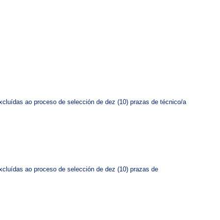
excluídas ao proceso de selección de dez (10) prazas de técnico/a
excluídas ao proceso de selección de dez (10) prazas de