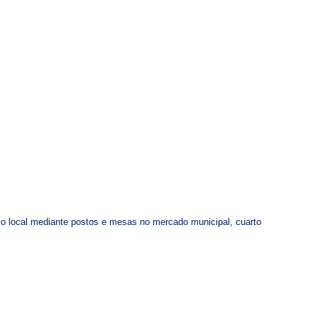
lico local mediante postos e mesas no mercado municipal, cuarto