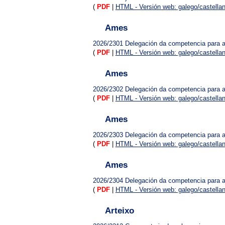
(
PDF
|
HTML - Versión web: galego/castella
Ames
2026/2301
Delegación da competencia para a 
(
PDF
|
HTML - Versión web: galego/castella
Ames
2026/2302
Delegación da competencia para a 
(
PDF
|
HTML - Versión web: galego/castella
Ames
2026/2303
Delegación da competencia para a 
(
PDF
|
HTML - Versión web: galego/castella
Ames
2026/2304
Delegación da competencia para a 
(
PDF
|
HTML - Versión web: galego/castella
Arteixo