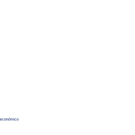
 económico