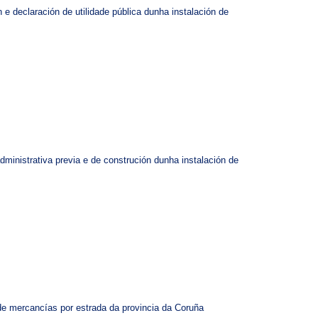
 e declaración de utilidade pública dunha instalación de
dministrativa previa e de construción dunha instalación de
 de mercancías por estrada da provincia da Coruña