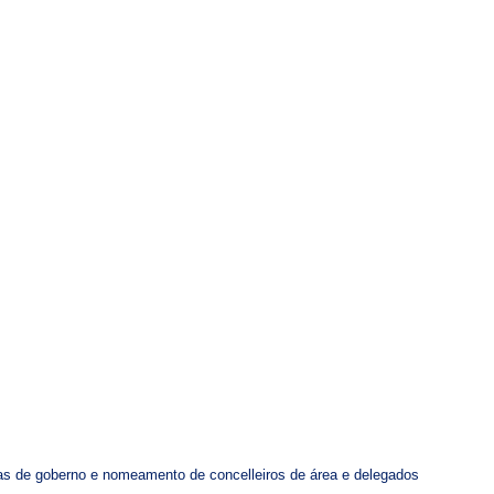
as de goberno e nomeamento de concelleiros de área e delegados