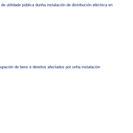
de utilidade pública dunha instalación de distribución eléctrica en
upación de bens e dereitos afectados por unha instalación