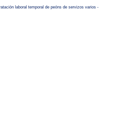
tación laboral temporal de peóns de servizos varios -