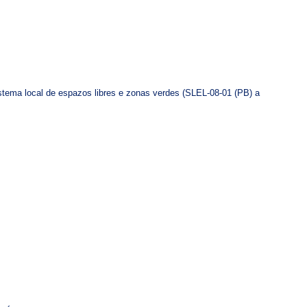
istema local de espazos libres e zonas verdes (SLEL-08-01 (PB) a