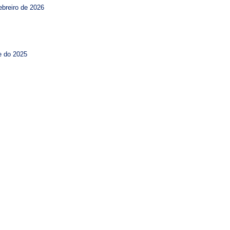
ebreiro de 2026
e do 2025