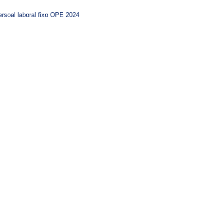
rsoal laboral fixo OPE 2024