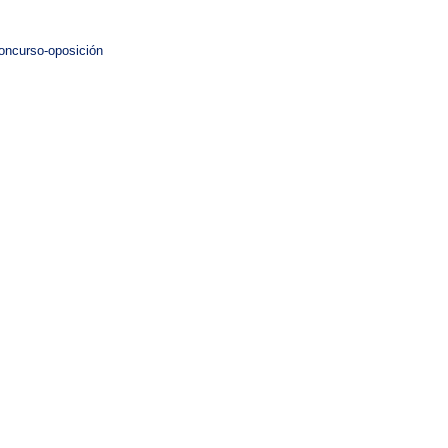
concurso-oposición