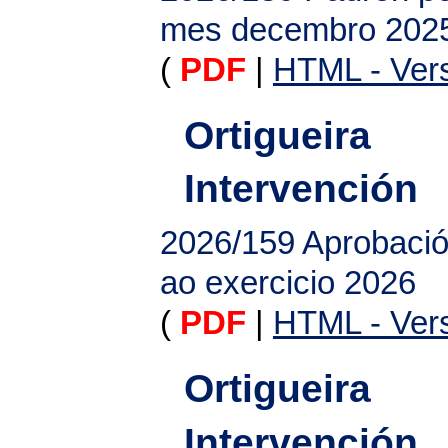
mes decembro 202
(
PDF
|
HTML - Vers
Ortigueira
Intervención
2026/159
Aprobaci
ao exercicio 2026
(
PDF
|
HTML - Vers
Ortigueira
Intervención