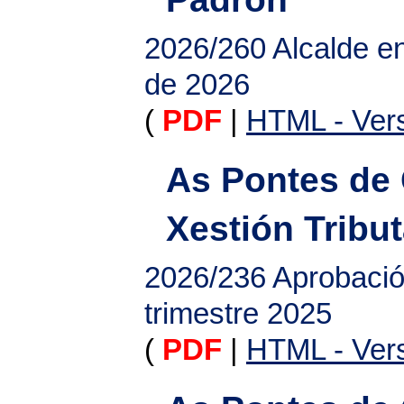
2026/260
Alcalde e
de 2026
(
PDF
|
HTML - Vers
As Pontes de 
Xestión Tribut
2026/236
Aprobació
trimestre 2025
(
PDF
|
HTML - Vers