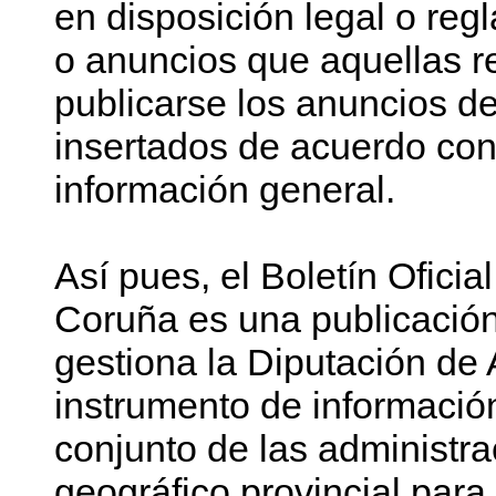
en disposición legal o reg
o anuncios que aquellas 
publicarse los anuncios de
insertados de acuerdo con 
información general.
Así pues, el Boletín Oficia
Coruña es una publicación 
gestiona la Diputación de
instrumento de información
conjunto de las administr
geográfico provincial para