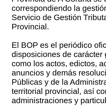
correspondiendo la gestión
Servicio de Gestión Tributa
Provincial.
El BOP es el periódico ofic
disposiciones de carácter 
como los actos, edictos, a
anuncios y demás resoluci
Públicas y de la Administr
territorial provincial, así
administraciones y particu