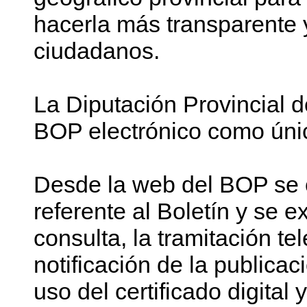
hacerla más transparente y 
ciudadanos.
La Diputación Provincial 
BOP electrónico como único
Desde la web del BOP se c
referente al Boletín y se e
consulta, la tramitación te
notificación de la publica
uso del certificado digital