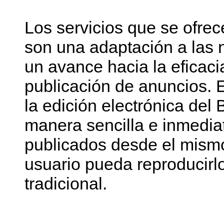
Los servicios que se ofre
son una adaptación a las
un avance hacia la eficacia
publicación de anuncios. E
la edición electrónica del
manera sencilla e inmedia
publicados desde el mismo
usuario pueda reproducirlo
tradicional.